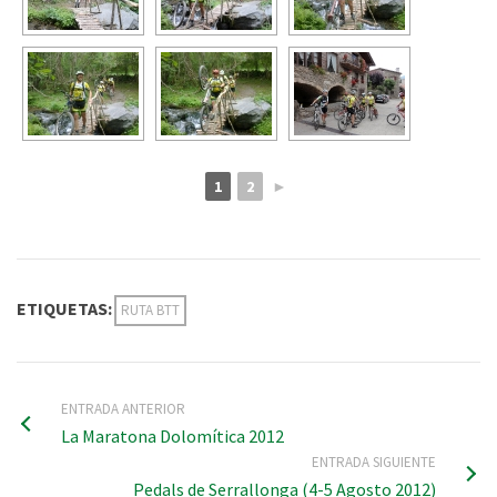
1
2
►
ETIQUETAS:
RUTA BTT
ENTRADA ANTERIOR
La Maratona Dolomítica 2012
ENTRADA SIGUIENTE
Pedals de Serrallonga (4-5 Agosto 2012)