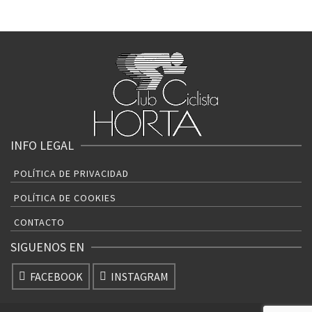
Colaborador del C.C.Horta
INFO LEGAL
POLÍTICA DE PRIVACIDAD
POLÍTICA DE COOKIES
CONTACTO
SIGUENOS EN
FACEBOOK
INSTAGRAM