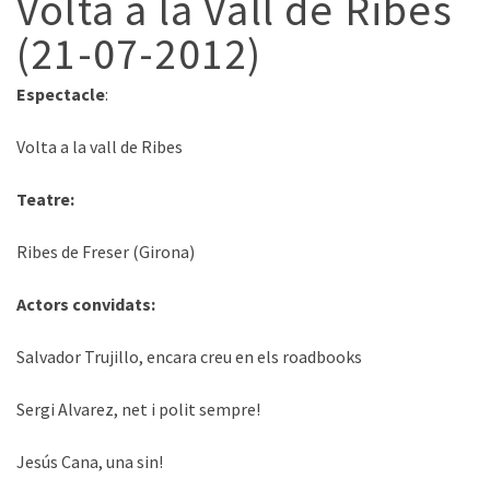
Volta a la Vall de Ribes
(21-07-2012)
Espectacle
:
Volta a la vall de Ribes
Teatre:
Ribes de Freser (Girona)
Actors convidats:
Salvador Trujillo, encara creu en els roadbooks
Sergi Alvarez, net i polit sempre!
Jesús Cana, una sin!